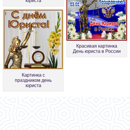
юриста
Красивая картинка
День юриста в России
Картинка с
праздником день
юриста