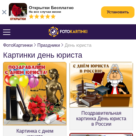
Открытки Бесплатно
Установить
На все случаи жизни
ФотоКартинки
Праздники
День юриста
Картинки день юриста
Поздравительная
картинка День юриста
в России
Картинка с днем