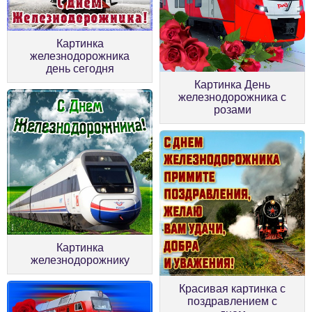
Картинка
железнодорожника
день сегодня
Картинка День
железнодорожника с
розами
Картинка
железнодорожнику
Красивая картинка с
поздравлением с