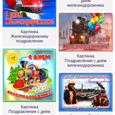
днем
железнодорожника
Картинка
Железнодорожнику
поздравление
Картинка
Поздравление с днём
железнодорожника
Картинка
Поздравление с днём