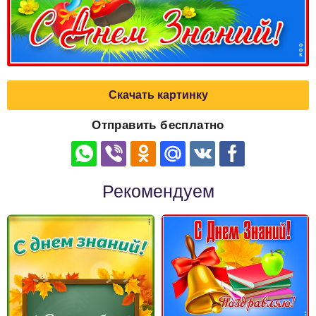
Скачать картинку
Отправить бесплатно
Рекомендуем