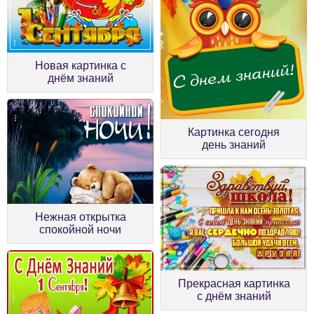
Новая картинка с
днём знаний
Картинка сегодня
день знаний
Нежная открытка
спокойной ночи
Прекрасная картинка
с днём знаний