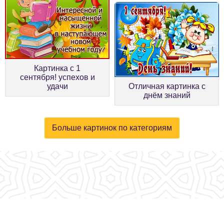
Картинка с 1
сентября! успехов и
удачи
Отличная картинка с
днём знаний
Больше картинок по категориям