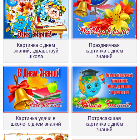
Праздничная
Картинка с днем
картинка с днём
знаний, здравствуй
знаний
школа
Картинка удачи в
Потрясающая
школе, с днем знаний
картинка с днём
знаний