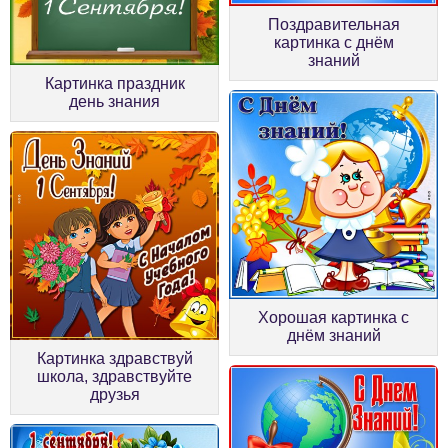
Поздравительная
картинка с днём
знаний
Картинка праздник
день знания
Хорошая картинка с
днём знаний
Картинка здравствуй
школа, здравствуйте
друзья