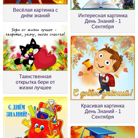
Весёлая картинка с
днём знаний
Интересная картинка
День Знаний - 1
Сентября
Таинственная
открытка бери от
жизни лучшее
Красивая картинка
День Знаний - 1
Сентября