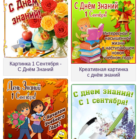
Картинка 1 Сентября -
С Днём Знаний
Креативная картинка
с днём знаний