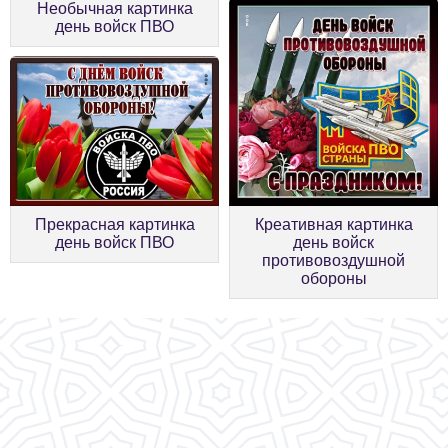
Необычная картинка
день войск ПВО
Креативная картинка
Прекрасная картинка
день войск
день войск ПВО
противовоздушной
обороны