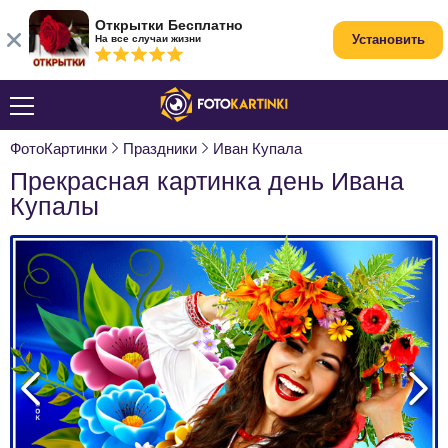
Открытки Бесплатно
Установить
На все случаи жизни
ФотоКартинки
Праздники
Иван Купала
Прекрасная картинка день Ивана
Купалы