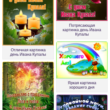
Потрясающая
картинка день Ивана
Купалы
Отличная картинка
день Ивана Купалы
Яркая картинка
хорошего дня