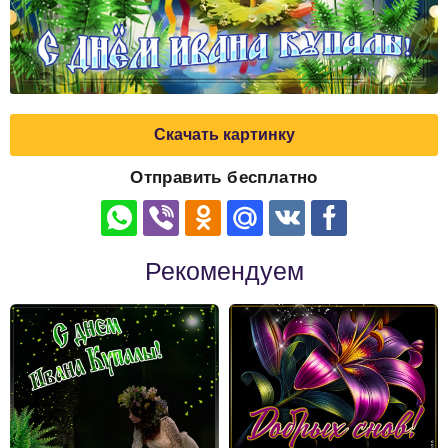
Скачать картинку
Отправить бесплатно
Рекомендуем