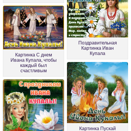
Поздравительная
Картинка Иван
Купала
Картинка С днем
Ивана Купала, чтобы
каждый был
счастливым
Картинка Пускай