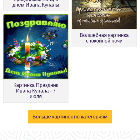
днем Ивана Купалы
Волшебная картинка
спокойной ночи
Картинка Праздник
Ивана Купала - 7
июля
Больше картинок по категориям