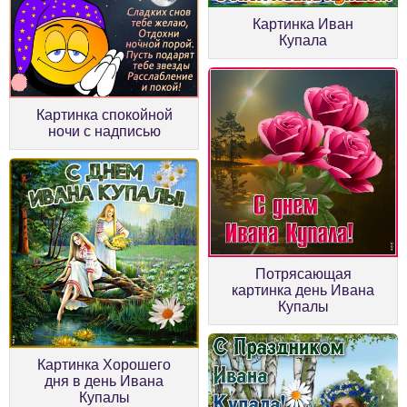
Картинка Иван
Купала
Картинка спокойной
ночи с надписью
Потрясающая
картинка день Ивана
Купалы
Картинка Хорошего
дня в день Ивана
Купалы