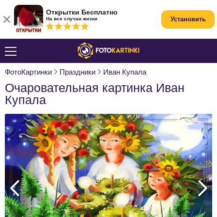
Открытки Бесплатно
Установить
На все случаи жизни
ФотоКартинки
Праздники
Иван Купала
Очаровательная картинка Иван
Купала