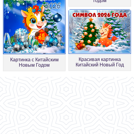
годом
Красивая картинка
Картинка с Китайским
Китайский Новый Год
Новым Годом