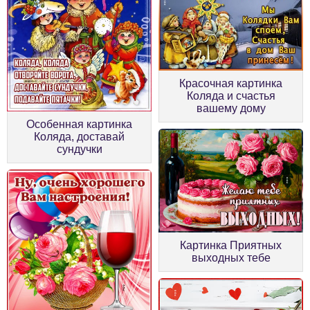
Красочная картинка
Коляда и счастья
вашему дому
Особенная картинка
Коляда, доставай
сундучки
Картинка Приятных
выходных тебе