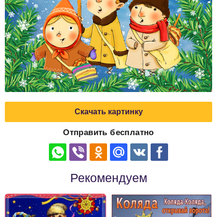
Скачать картинку
Отправить бесплатно
Рекомендуем