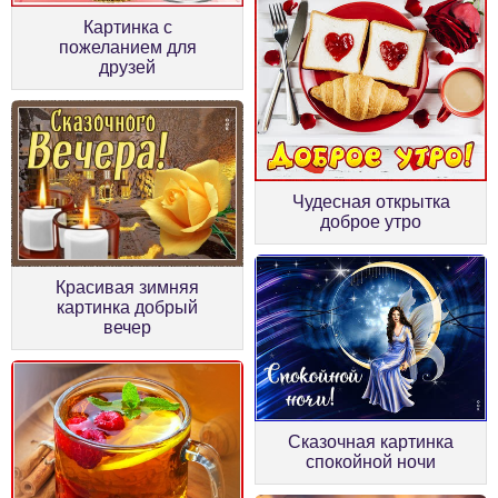
Картинка с
пожеланием для
друзей
Чудесная открытка
доброе утро
Красивая зимняя
картинка добрый
вечер
Сказочная картинка
спокойной ночи