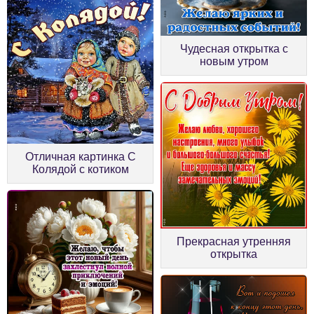
Чудесная открытка с
новым утром
Отличная картинка С
Колядой с котиком
Прекрасная утренняя
открытка