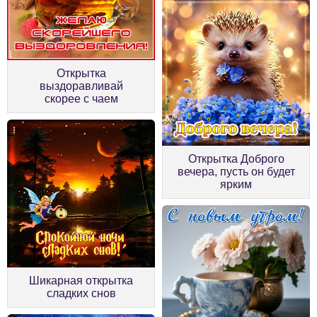
Открытка
выздоравливай
скорее с чаем
Открытка Доброго
вечера, пусть он будет
ярким
Шикарная открытка
сладких снов