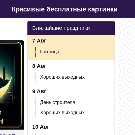
Красивые бесплатные картинки
Ближайшие праздники
7 Авг
Пятница
8 Авг
Хороших выходных
9 Авг
День строителя
Хороших выходных
10 Авг