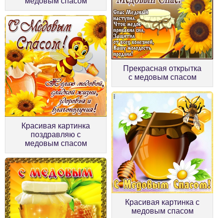
медовым спасом
Прекрасная открытка
с медовым спасом
Красивая картинка
поздравляю с
медовым спасом
Красивая картинка с
медовым спасом