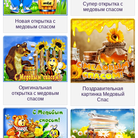
Супер открытка с
медовым спасом
Новая открытка с
медовым спасом
Оригинальная
Поздравительная
открытка с медовым
картинка Медовый
спасом
Спас