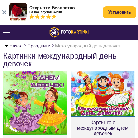
Открытки Бесплатно
Установить
На все случаи жизни
Назад
Праздники
Международный день девочек
Картинки международный день
девочек
Картинка с
международным днем
девочек