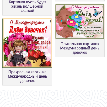
Картинка пусть будет
жизнь волшебной
сказкой
Прикольная картинка
Международный день
девочек
Прекрасная картинка
Международный день
девочек