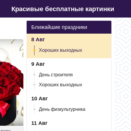
Красивые бесплатные картинки
Ближайшие праздники
8 Авг
Хороших выходных
9 Авг
День строителя
Хороших выходных
10 Авг
День физкультурника
11 Авг