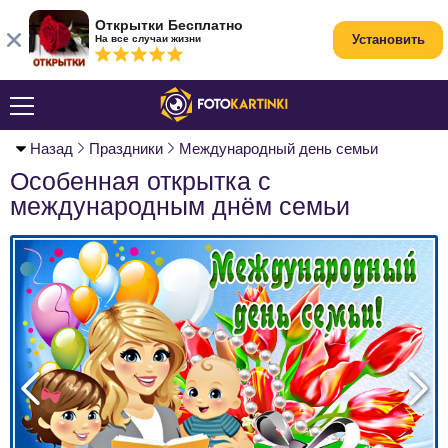
Открытки Бесплатно
Установить
На все случаи жизни
Назад
Праздники
Международный день семьи
Особенная открытка с
международным днём семьи