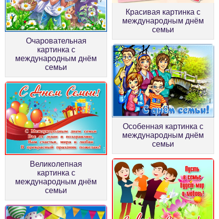
Красивая картинка с
международным днём
семьи
Очаровательная
картинка с
международным днём
семьи
Особенная картинка с
международным днём
семьи
Великолепная
картинка с
международным днём
семьи