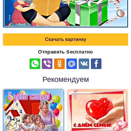
Скачать картинку
Отправить бесплатно
Рекомендуем