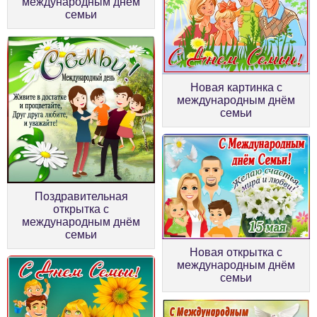
международным днём
семьи
Новая картинка с
международным днём
семьи
Поздравительная
открытка с
международным днём
семьи
Новая открытка с
международным днём
семьи