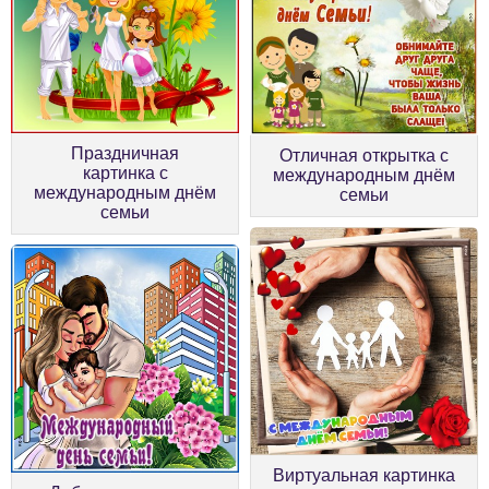
Праздничная
Отличная открытка с
картинка с
международным днём
международным днём
семьи
семьи
Виртуальная картинка