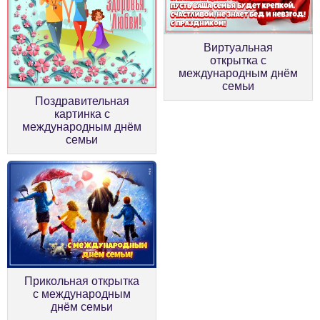
Виртуальная
открытка с
международным днём
семьи
Поздравительная
картинка с
международным днём
семьи
Прикольная открытка
с международным
днём семьи