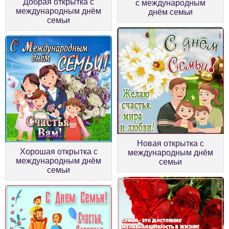
Добрая открытка с
с международным
международным днём
днём семьи
семьи
Новая открытка с
Хорошая открытка с
международным днём
международным днём
семьи
семьи