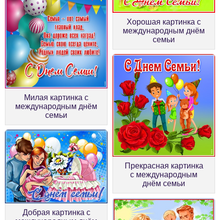
Хорошая картинка с
международным днём
семьи
Милая картинка с
международным днём
семьи
Прекрасная картинка
с международным
днём семьи
Добрая картинка с