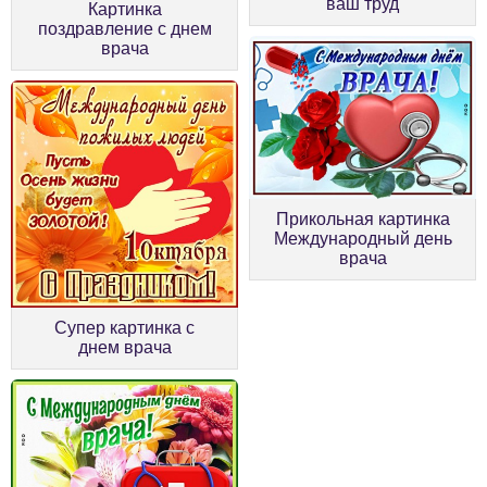
ваш труд
Картинка
поздравление с днем
врача
Прикольная картинка
Международный день
врача
Супер картинка с
днем врача