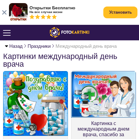
Открытки Бесплатно
Установить
На все случаи жизни
Назад
Праздники
Международный день врача
Картинки международный день
врача
Картинка с
международным днем
врача, спасибо за