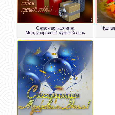
Сказочная картинка
Чудная
Международный мужской день