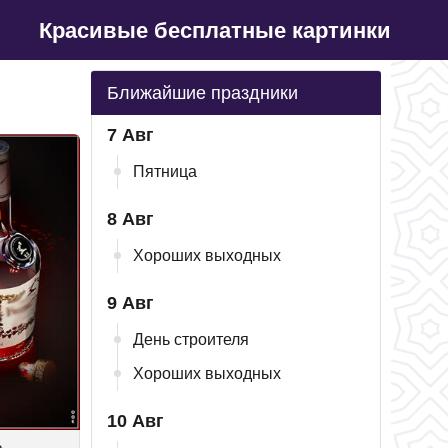
Красивые бесплатные картинки
Ближайшие праздники
7 Авг
Пятница
8 Авг
Хороших выходных
9 Авг
День строителя
Хороших выходных
10 Авг