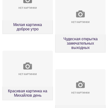
Милая картинка
доброе утро
Чудесная открытка
замечательных
выходных
Красивая картинка на
Михайлов день