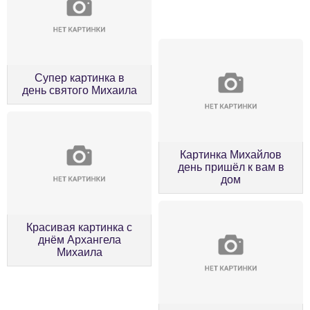
Супер картинка в
день святого Михаила
Картинка Михайлов
день пришёл к вам в
дом
Красивая картинка с
днём Архангела
Михаила