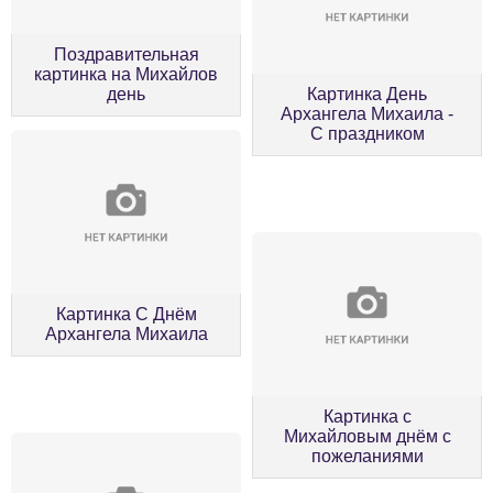
Поздравительная
картинка на Михайлов
день
Картинка День
Архангела Михаила -
С праздником
Картинка С Днём
Архангела Михаила
Картинка с
Михайловым днём с
пожеланиями