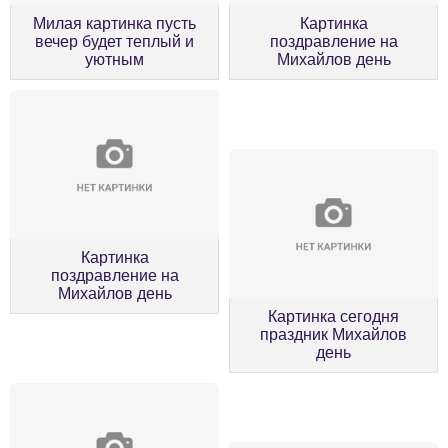
Милая картинка пусть
Картинка
вечер будет теплый и
поздравление на
уютным
Михайлов день
Картинка
поздравление на
Михайлов день
Картинка сегодня
праздник Михайлов
день