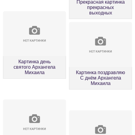
Прекрасная картинка
прекрасных
выходных
Картинка день
святого Архангела
Михаила
Картинка поздравляю
С днём Архангела
Михаила