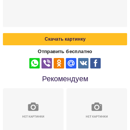
Скачать картинку
Отправить бесплатно
Рекомендуем