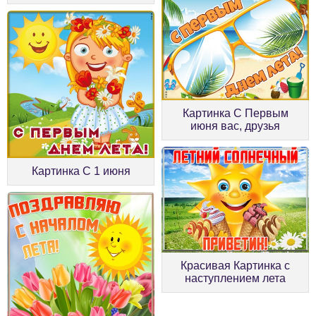
Картинка С Первым
июня вас, друзья
Картинка С 1 июня
Красивая Картинка с
наступлением лета