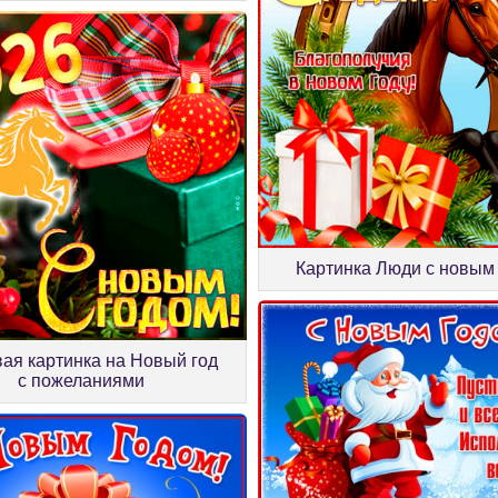
Картинка Люди с новым
ая картинка на Новый год
с пожеланиями