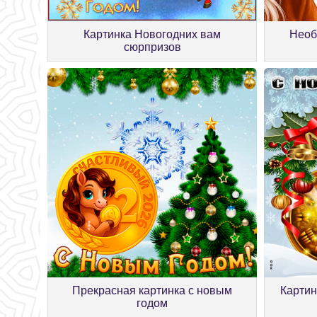
Картинка Новогодних вам
Необ
сюрпризов
Прекрасная картинка с новым
Картин
годом