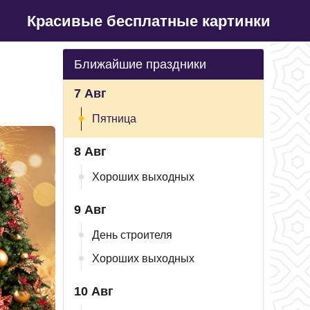
Красивые бесплатные картинки
Ближайшие праздники
7 Авг
Пятница
8 Авг
Хороших выходных
9 Авг
День строителя
Хороших выходных
10 Авг