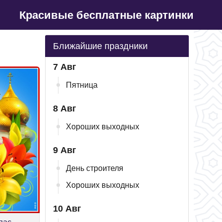
Красивые бесплатные картинки
Ближайшие праздники
7 Авг
Пятница
8 Авг
Хороших выходных
9 Авг
День строителя
Хороших выходных
10 Авг