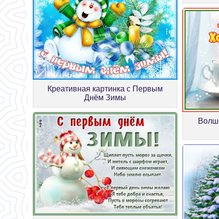
Креативная картинка с Первым
Днём Зимы
Волш