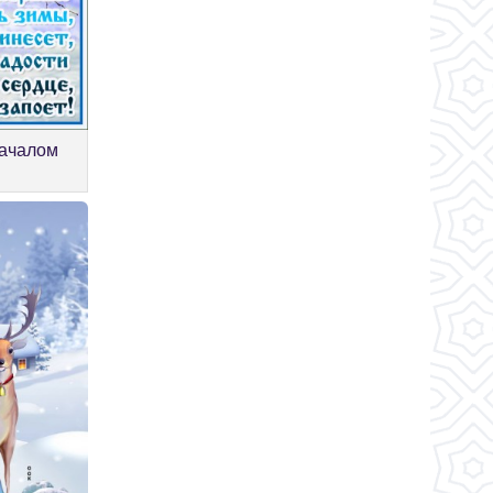
началом