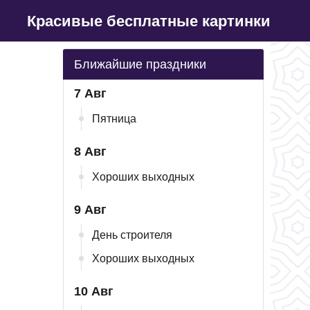
Красивые бесплатные картинки
Ближайшие праздники
7 Авг
Пятница
8 Авг
Хороших выходных
9 Авг
День строителя
Хороших выходных
10 Авг