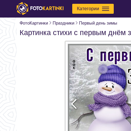
Категории
ФотоКартинки
Праздники
Первый день зимы
Картинка стихи с первым днём 