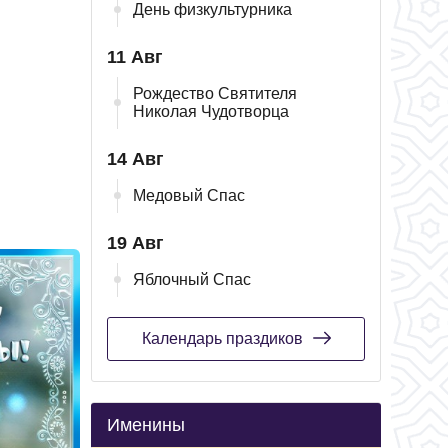
День физкультурника
11 Авг
Рождество Святителя
Николая Чудотворца
14 Авг
Медовый Спас
19 Авг
Яблочный Спас
Календарь праздиков
Именины