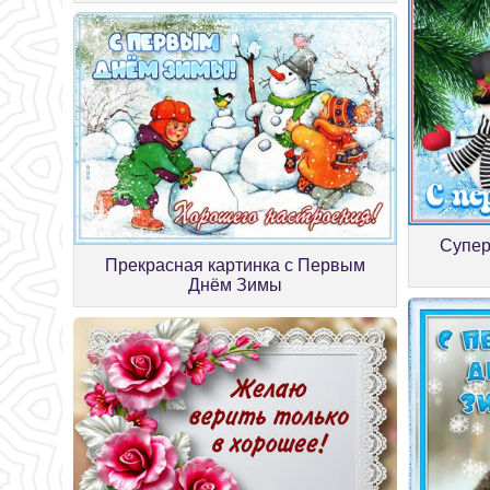
Супер
Прекрасная картинка с Первым
Днём Зимы