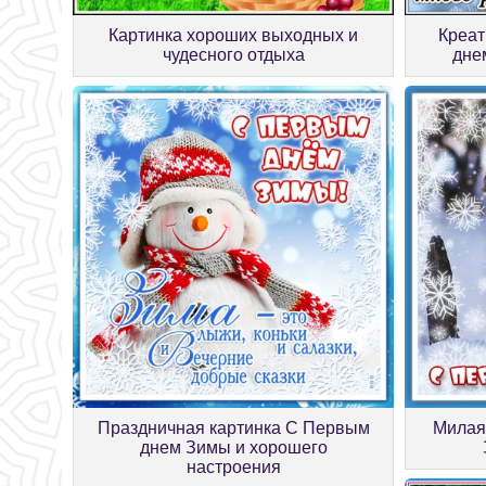
Картинка хороших выходных и
Креат
чудесного отдыха
дне
Праздничная картинка С Первым
Милая
днем Зимы и хорошего
настроения