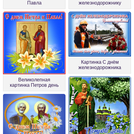
Павла
железнодорожнику
Картинка С днём
железнодорожника
Великолепная
картинка Петров день