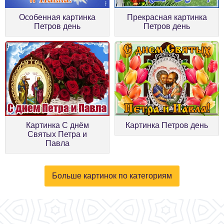
Особенная картинка
Прекрасная картинка
Петров день
Петров день
Картинка С днём
Картинка Петров день
Святых Петра и
Павла
Больше картинок по категориям