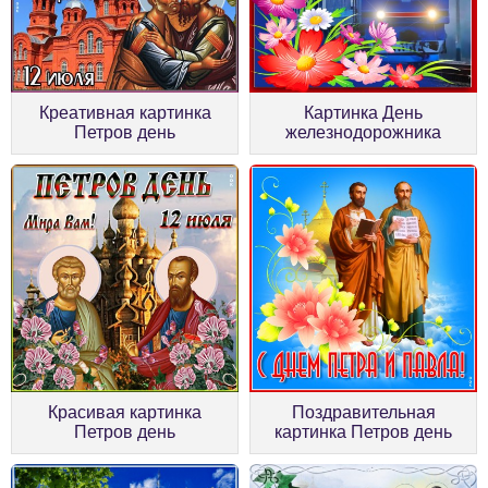
Картинка День
Креативная картинка
железнодорожника
Петров день
Красивая картинка
Поздравительная
Петров день
картинка Петров день