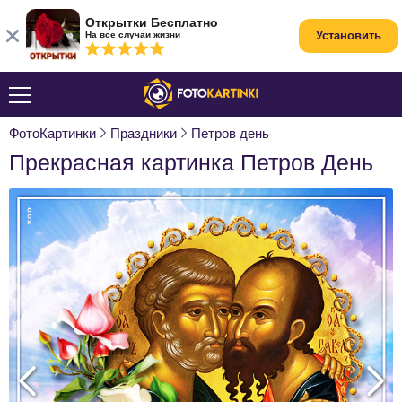
Открытки Бесплатно
Установить
На все случаи жизни
ФотоКартинки
Праздники
Петров день
Прекрасная картинка Петров День