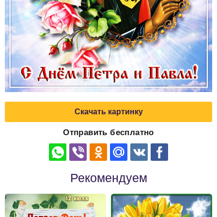
Скачать картинку
Отправить бесплатно
Рекомендуем