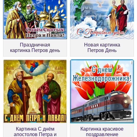
Праздничная
Новая картинка
картинка Петров день
Петров День
Картинка С днём
Картинка красивое
апостолов Петра и
поздравление