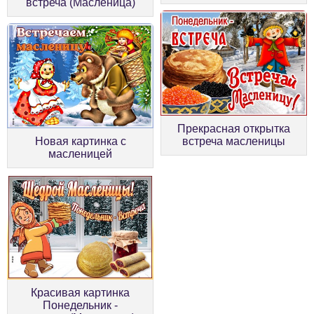
встреча (Масленица)
Прекрасная открытка
Новая картинка с
встреча масленицы
масленицей
Красивая картинка
Понедельник -