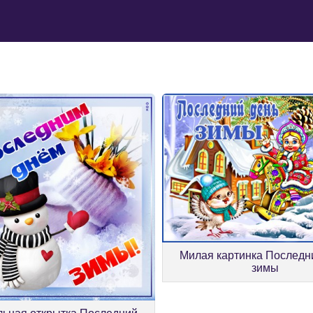
Милая картинка Последн
зимы