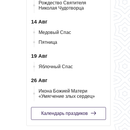
Рождество Святителя
Николая Чудотворца
14 Авг
Медовый Спас
Пятница
19 Авг
Яблочный Спас
26 Авг
Икона Божией Матери
«Умягчение злых сердец»
Календарь праздиков