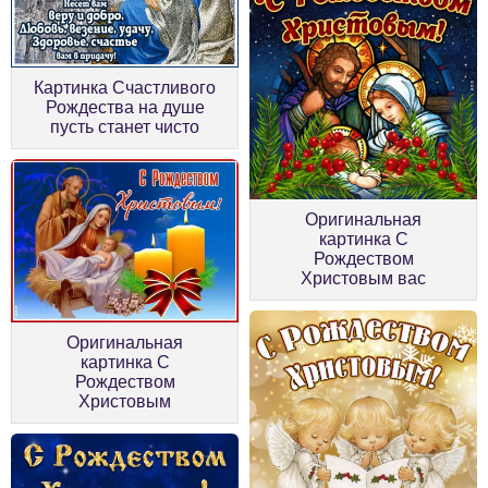
Картинка Счастливого
Рождества на душе
пусть станет чисто
Оригинальная
картинка С
Рождеством
Христовым вас
Оригинальная
картинка С
Рождеством
Христовым