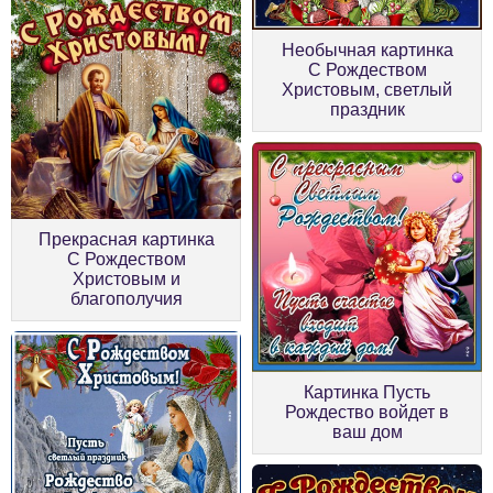
Необычная картинка
С Рождеством
Христовым, светлый
праздник
Прекрасная картинка
С Рождеством
Христовым и
благополучия
Картинка Пусть
Рождество войдет в
ваш дом