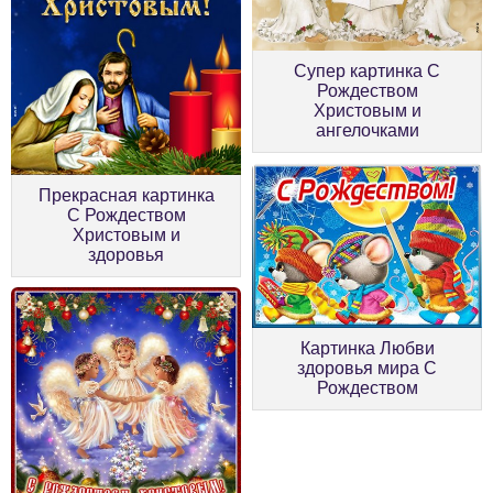
Супер картинка С
Рождеством
Христовым и
ангелочками
Прекрасная картинка
С Рождеством
Христовым и
здоровья
Картинка Любви
здоровья мира С
Рождеством