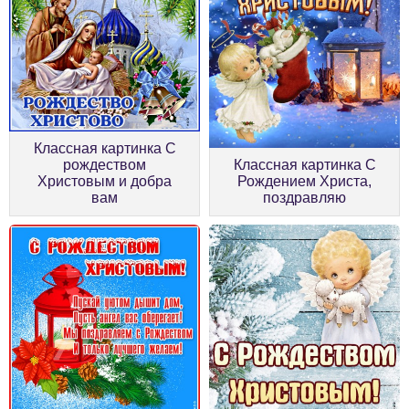
Классная картинка С
рождеством
Классная картинка С
Христовым и добра
Рождением Христа,
вам
поздравляю