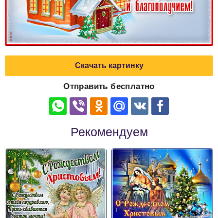
Скачать картинку
Отправить бесплатно
Рекомендуем