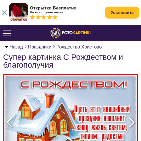
Открытки Бесплатно
Установить
На все случаи жизни
Назад
Праздники
Рождество Христово
Супер картинка С Рождеством и
благополучия