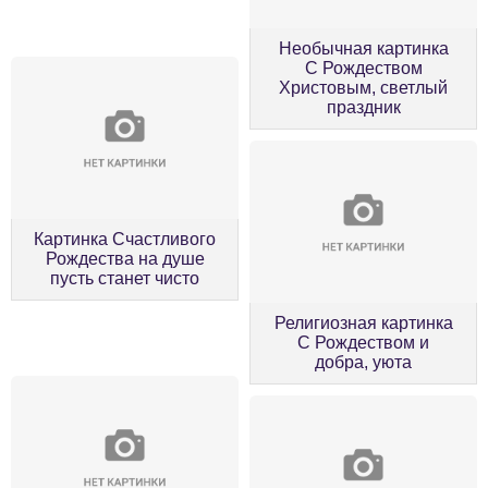
Необычная картинка
С Рождеством
Христовым, светлый
праздник
Картинка Счастливого
Рождества на душе
пусть станет чисто
Религиозная картинка
С Рождеством и
добра, уюта