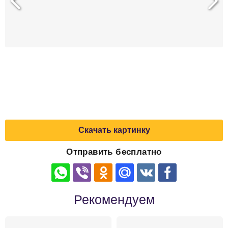
Скачать картинку
Отправить бесплатно
Рекомендуем