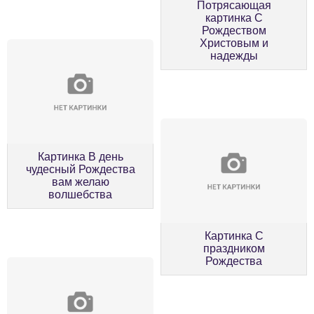
Потрясающая
картинка С
Рождеством
Христовым и
надежды
Картинка В день
чудесный Рождества
вам желаю
волшебства
Картинка С
праздником
Рождества