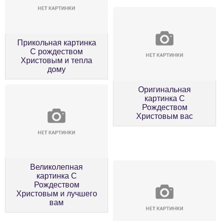
Прикольная картинка
С рождеством
Христовым и тепла
дому
Оригинальная
картинка С
Рождеством
Христовым вас
Великолепная
картинка С
Рождеством
Христовым и лучшего
вам