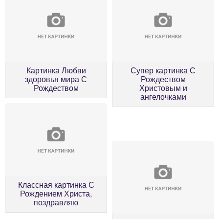
Картинка Любви
Супер картинка С
здоровья мира С
Рождеством
Рождеством
Христовым и
ангелочками
Классная картинка С
Рождением Христа,
поздравляю