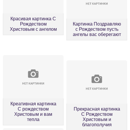
Красивая картинка С
Рождеством
Картинка Поздравляю
Христовым с ангелом
с Рождеством пусть
ангелы вас оберегают
Креативная картинка
С рождеством
Прекрасная картинка
Христовым и вам
С Рождеством
тепла
Христовым и
благополучия