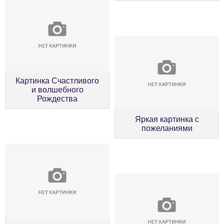
Картинка Счастливого
и волшебного
Рождества
Яркая картинка с
пожеланиями