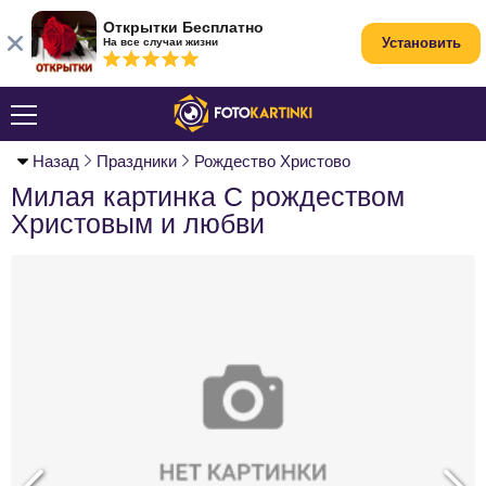
Открытки Бесплатно
Установить
На все случаи жизни
Назад
Праздники
Рождество Христово
Милая картинка С рождеством
Христовым и любви