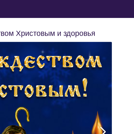
твом Христовым и здоровья