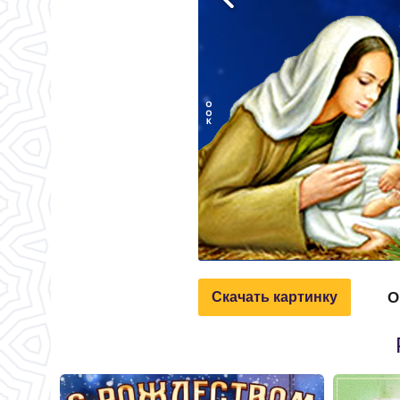
О
Скачать картинку