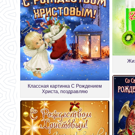
Жи
Классная картинка С Рождением
Христа, поздравляю