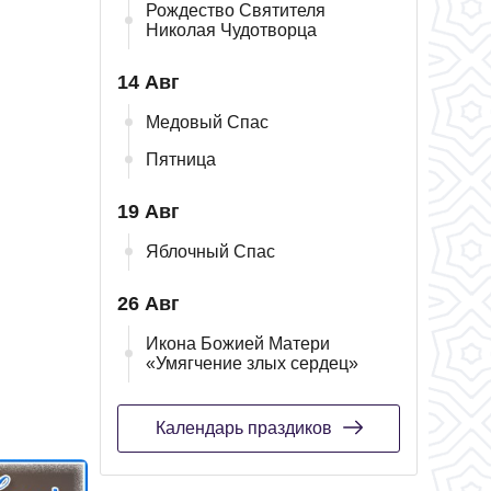
Рождество Святителя
Николая Чудотворца
14 Авг
Медовый Спас
Пятница
19 Авг
Яблочный Спас
26 Авг
Икона Божией Матери
«Умягчение злых сердец»
Календарь праздиков