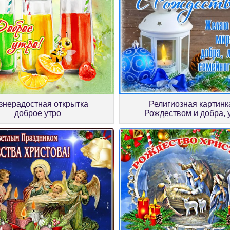
знерадостная открытка
Религиозная картинк
доброе утро
Рождеством и добра, 