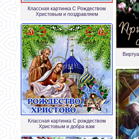
Классная картинка С Рождеством
Христовым и поздравляем
Виртуа
Классная картинка С рождеством
Христовым и добра вам