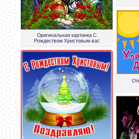
Оригинальная картинка С
Рождеством Христовым вас
От