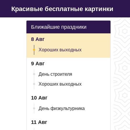
Красивые бесплатные картинки
Ближайшие праздники
8 Авг
Хороших выходных
9 Авг
День строителя
Хороших выходных
10 Авг
День физкультурника
11 Авг