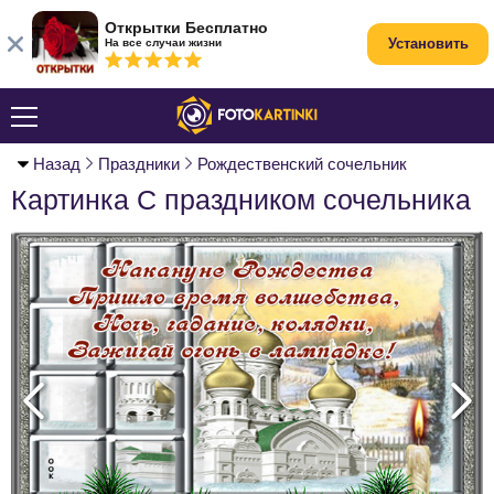
Открытки Бесплатно
Установить
На все случаи жизни
Назад
Праздники
Рождественский сочельник
Картинка С праздником сочельника