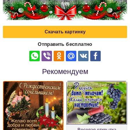
Скачать картинку
Отправить бесплатно
Рекомендуем
Веселая открытка