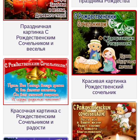
праздника Рождества
Праздничная
картинка С
Рождественским
Сочельником и
веселья
Красивая картинка
Рождественский
сочельник
Красочная картинка с
Рождественским
Сочельником и
радости