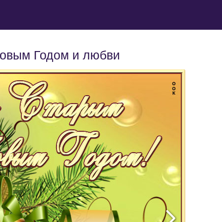
Новым Годом и любви