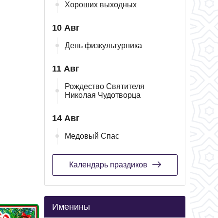
Хороших выходных
10 Авг
День физкультурника
11 Авг
Рождество Святителя
Николая Чудотворца
14 Авг
Медовый Спас
Календарь праздиков
Именины