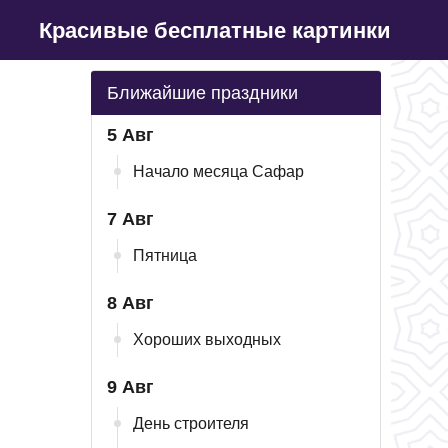
Красивые бесплатные картинки
Ближайшие праздники
5 Авг
Начало месяца Сафар
7 Авг
Пятница
8 Авг
Хороших выходных
9 Авг
День строителя