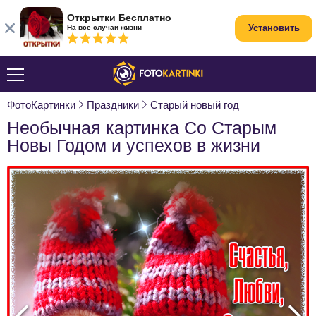
Открытки Бесплатно
Установить
На все случаи жизни
ФотоКартинки
Праздники
Старый новый год
Необычная картинка Со Старым
Новы Годом и успехов в жизни