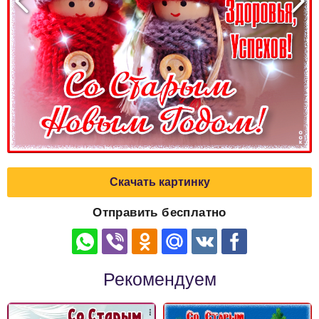
Скачать картинку
Отправить бесплатно
Рекомендуем