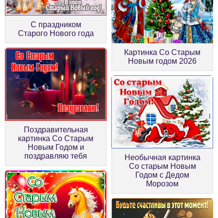
С праздником
Старого Нового года
Картинка Со Старым
Новым годом 2026
Поздравительная
картинка Со Старым
Новым Годом и
поздравляю тебя
Необычная картинка
Со старым Новым
Годом с Дедом
Морозом