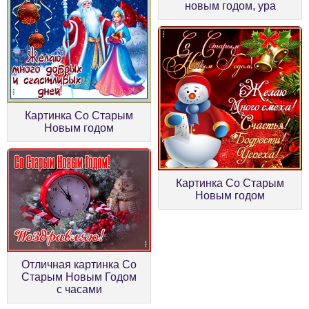
новым годом, ура
Картинка Со Старым
Новым годом
Картинка Со Старым
Новым годом
Отличная картинка Со
Старым Новым Годом
с часами