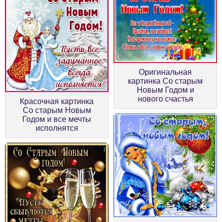
Оригинальная
картинка Со старым
Новым Годом и
нового счастья
Красочная картинка
Со старым Новым
Годом и все мечты
исполнятся