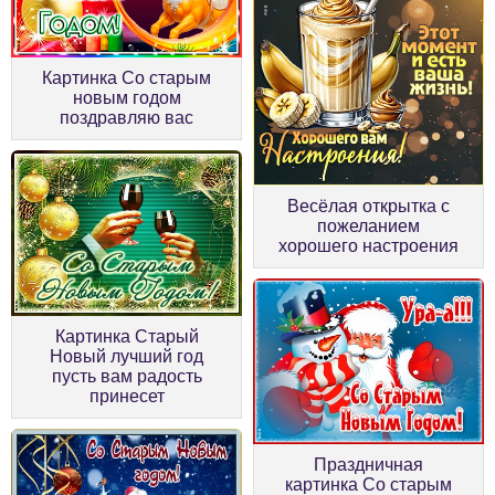
Картинка Со старым
новым годом
поздравляю вас
Весёлая открытка с
пожеланием
хорошего настроения
Картинка Старый
Новый лучший год
пусть вам радость
принесет
Праздничная
картинка Со старым