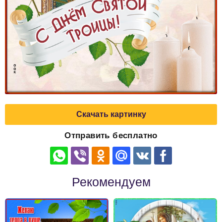
Скачать картинку
Отправить бесплатно
Рекомендуем