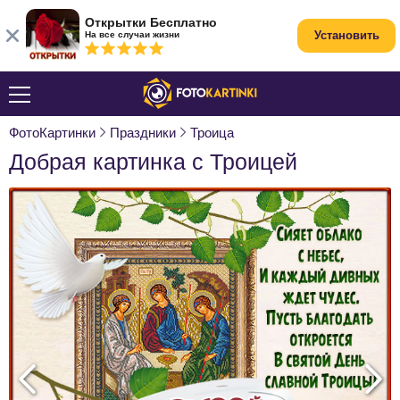
Открытки Бесплатно
Установить
На все случаи жизни
ФотоКартинки
Праздники
Троица
Добрая картинка с Троицей