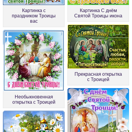
Картинка с
Картинка С днём
праздником Троицы
Святой Троицы икона
вас
Прекрасная открытка
с Троицей
Необыкновенная
открытка с Троицей