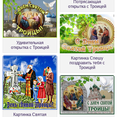
Потрясающая
открытка с Троицей
Удивительная
открытка с Троицей
Картинка Спешу
поздравить тебя с
Троицей
Картинка Святая