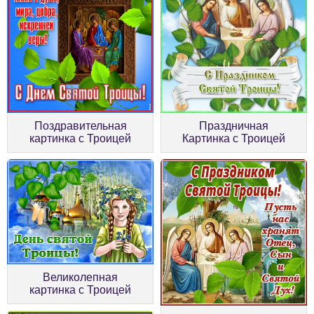
Поздравительная
Праздничная
картинка с Троицей
Картинка с Троицей
Великолепная
картинка с Троицей