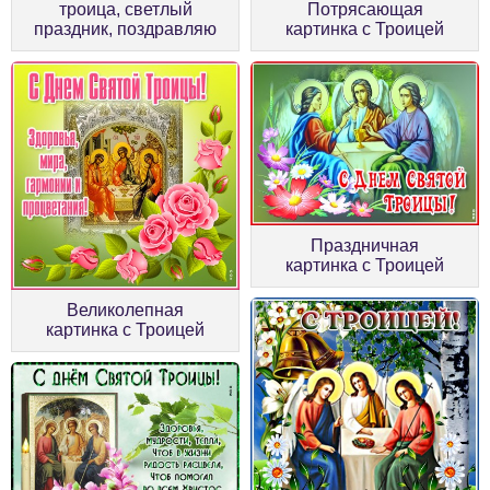
троица, светлый
Потрясающая
праздник, поздравляю
картинка с Троицей
Праздничная
картинка с Троицей
Великолепная
картинка с Троицей