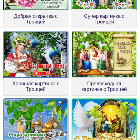
Добрая открытка с
Супер картинка с
Троицей
Троицей
Хорошая картинка с
Превосходная
Троицей
картинка с Троицей