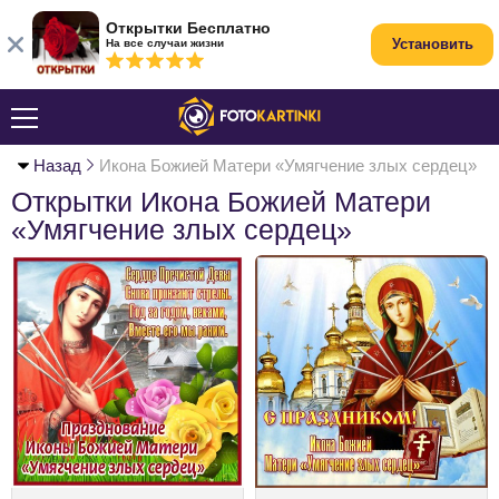
Открытки Бесплатно
Установить
На все случаи жизни
Назад
Икона Божией Матери «Умягчение злых сердец»
Открытки Икона Божией Матери
«Умягчение злых сердец»