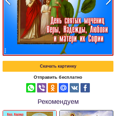
Скачать картинку
Отправить бесплатно
Рекомендуем