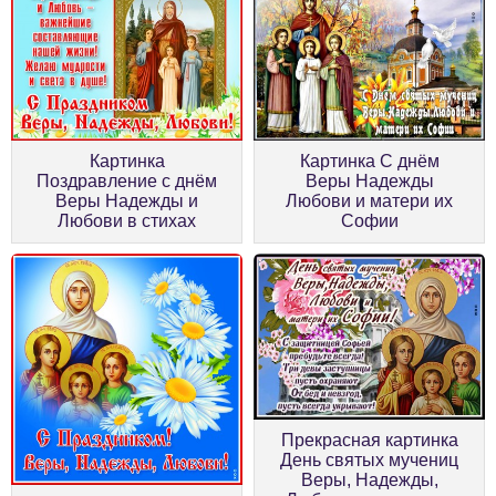
Картинка
Картинка С днём
Поздравление с днём
Веры Надежды
Веры Надежды и
Любови и матери их
Любови в стихах
Софии
Прекрасная картинка
День святых мучениц
Веры, Надежды,