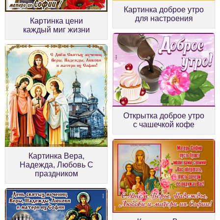
Картинка доброе утро
для настроения
Картинка цени
каждый миг жизни
Открытка доброе утро
с чашечкой кофе
Картинка Вера,
Надежда, Любовь С
праздником