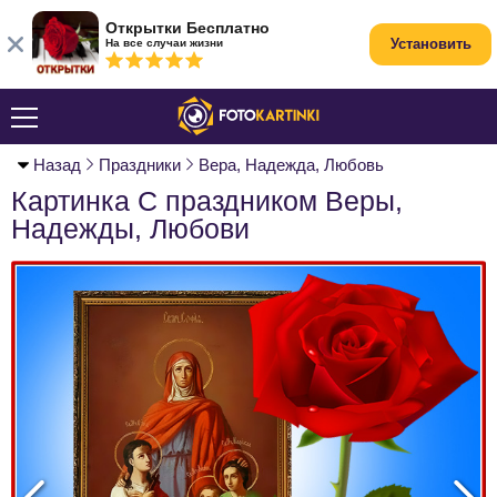
Открытки Бесплатно
Установить
На все случаи жизни
Назад
Праздники
Вера, Надежда, Любовь
Картинка С праздником Веры,
Надежды, Любови