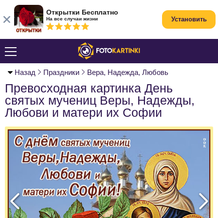
Открытки Бесплатно
Установить
На все случаи жизни
Назад
Праздники
Вера, Надежда, Любовь
Превосходная картинка День
святых мучениц Веры, Надежды,
Любови и матери их Софии