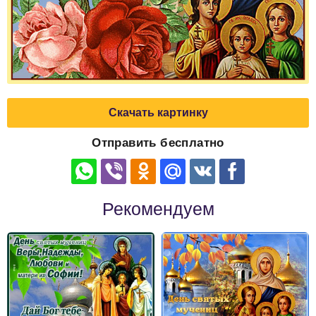
Скачать картинку
Отправить бесплатно
Рекомендуем