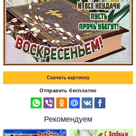
Скачать картинку
Отправить бесплатно
Рекомендуем