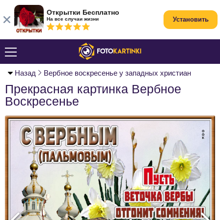
Открытки Бесплатно
Установить
На все случаи жизни
Назад
Вербное воскресенье у западных христиан
Прекрасная картинка Вербное
Воскресенье