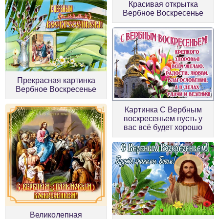
Красивая открытка
Вербное Воскресенье
Прекрасная картинка
Вербное Воскресенье
Картинка С Вербным
воскресеньем пусть у
вас всё будет хорошо
Великолепная