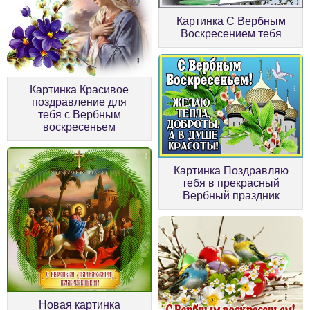
Картинка С Вербным
Воскресением тебя
Картинка Красивое
поздравление для
тебя с Вербным
воскресеньем
Картинка Поздравляю
тебя в прекрасный
Вербный праздник
Новая картинка