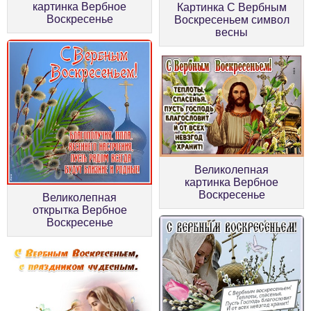
картинка Вербное
Картинка С Вербным
Воскресенье
Воскресеньем символ
весны
Великолепная
картинка Вербное
Воскресенье
Великолепная
открытка Вербное
Воскресенье