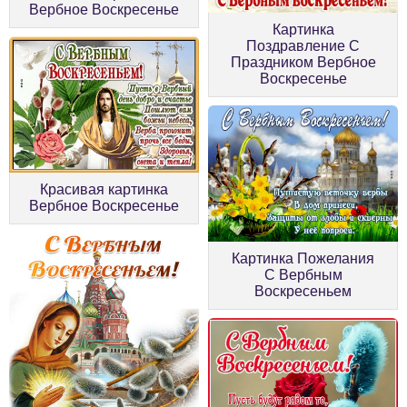
Вербное Воскресенье
Картинка
Поздравление С
Праздником Вербное
Воскресенье
Красивая картинка
Вербное Воскресенье
Картинка Пожелания
С Вербным
Воскресеньем