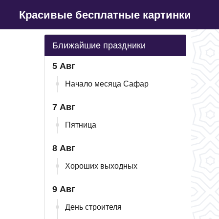
Красивые бесплатные картинки
Ближайшие праздники
5 Авг
Начало месяца Сафар
7 Авг
Пятница
8 Авг
Хороших выходных
9 Авг
День строителя