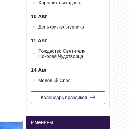
Хороших выходных
10 Авг
День физкультурника
11 Авг
Рождество Святителя
Николая Чудотворца
14 Авг
Медовый Спас
Календарь праздиков
Именины