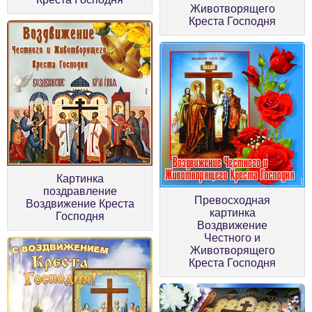
Животворящего
Креста Господня
Картинка
поздравление
Превосходная
Воздвижение Креста
картинка
Господня
Воздвижение
Честного и
Животворящего
Креста Господня