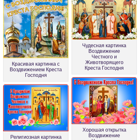
Чудесная картинка
Воздвижение
Честного и
Животворящего
Красивая картинка с
Креста Господня
Воздвижением Креста
Господня
Хорошая открытка
Воздвижение
Религиозная картинка