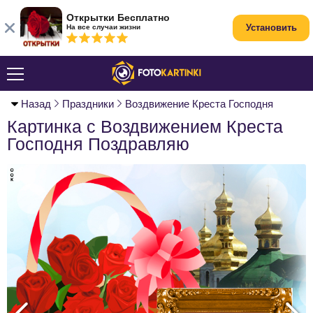
Открытки Бесплатно
Установить
На все случаи жизни
Назад
Праздники
Воздвижение Креста Господня
Картинка с Воздвижением Креста
Господня Поздравляю