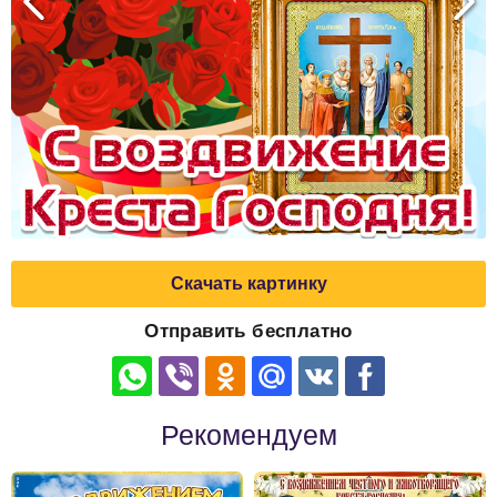
Скачать картинку
Отправить бесплатно
Рекомендуем