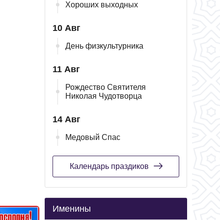
Хороших выходных
10 Авг
День физкультурника
11 Авг
Рождество Святителя
Николая Чудотворца
14 Авг
Медовый Спас
Календарь праздиков
Именины