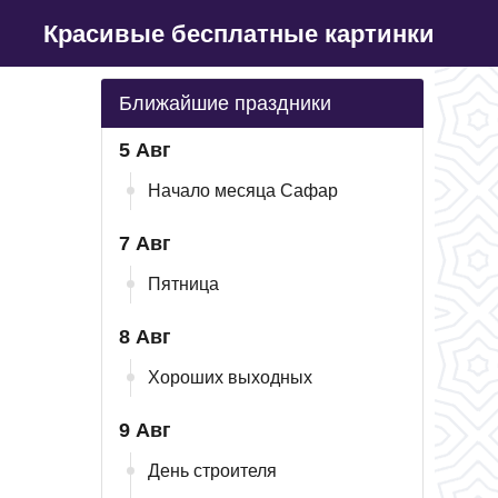
Красивые бесплатные картинки
Ближайшие праздники
5 Авг
Начало месяца Сафар
7 Авг
Пятница
8 Авг
Хороших выходных
9 Авг
День строителя