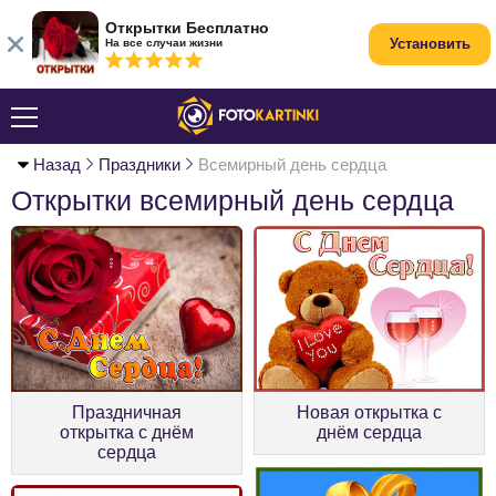
Открытки Бесплатно
Установить
На все случаи жизни
Назад
Праздники
Всемирный день сердца
Открытки всемирный день сердца
Праздничная
Новая открытка с
открытка с днём
днём сердца
сердца