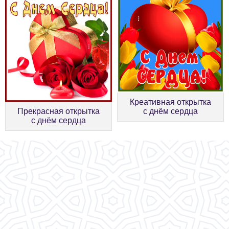
Креативная открытка
Прекрасная открытка
с днём сердца
с днём сердца