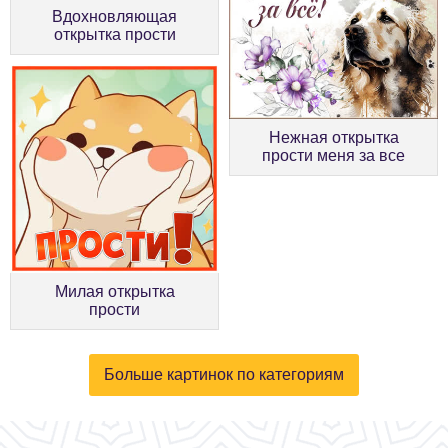
Вдохновляющая
открытка прости
Нежная открытка
прости меня за все
Милая открытка
прости
Больше картинок по категориям