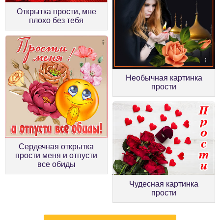
Открытка прости, мне
плохо без тебя
Необычная картинка
прости
Сердечная открытка
прости меня и отпусти
все обиды
Чудесная картинка
прости