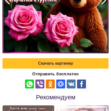
Скачать картинку
Отправить бесплатно
Рекомендуем