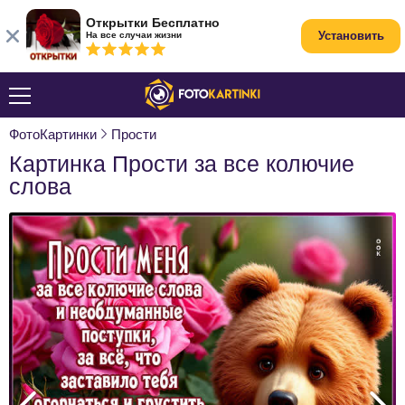
Открытки Бесплатно
Установить
На все случаи жизни
ФотоКартинки
Прости
Картинка Прости за все колючие
слова