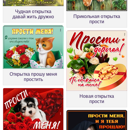
Чудная открытка
Прикольная открытка
давай жить дружно
прости
Открытка прошу меня
простить
Новая открытка
прости