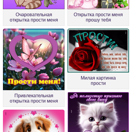
Очаровательная
Открытка прости меня
открытка прости меня
прошу тебя
Милая картинка
прости
Привлекательная
открытка прости меня