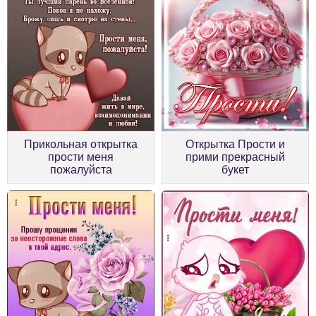
Прикольная открытка
Открытка Прости и
прости меня
прими прекрасный
пожалуйста
букет