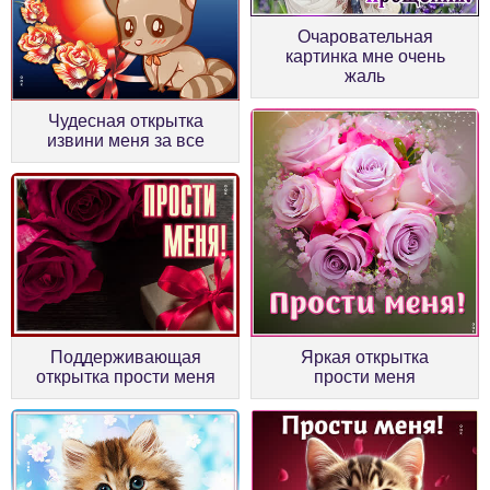
Очаровательная
картинка мне очень
жаль
Чудесная открытка
извини меня за все
Поддерживающая
Яркая открытка
открытка прости меня
прости меня