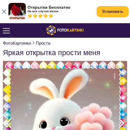
Открытки Бесплатно
Установить
На все случаи жизни
ФотоКартинки
Прости
Яркая открытка прости меня