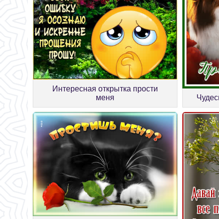
Интересная открытка прости
меня
Чудес