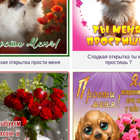
Сладкая открытка ты 
ная открытка прости меня
простишь ?