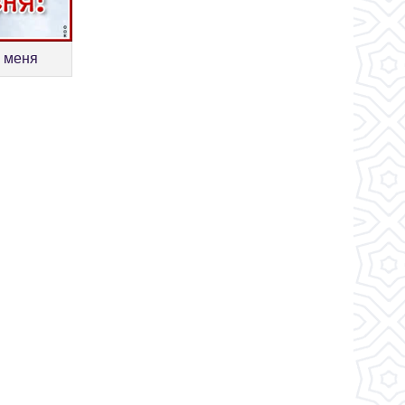
и меня