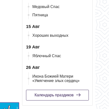
Медовый Спас
Пятница
15 Авг
Хороших выходных
19 Авг
Яблочный Спас
26 Авг
Икона Божией Матери
«Умягчение злых сердец»
Календарь праздиков