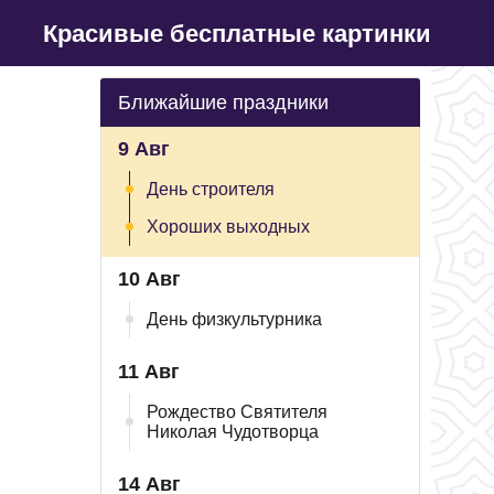
Красивые бесплатные картинки
Ближайшие праздники
9 Авг
День строителя
Хороших выходных
10 Авг
День физкультурника
11 Авг
Рождество Святителя
Николая Чудотворца
14 Авг