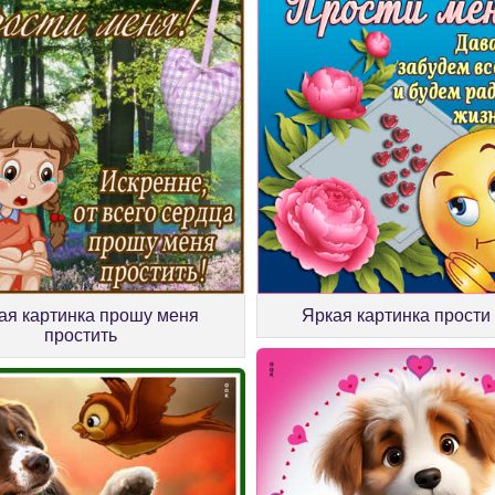
ая картинка прошу меня
Яркая картинка прости
простить