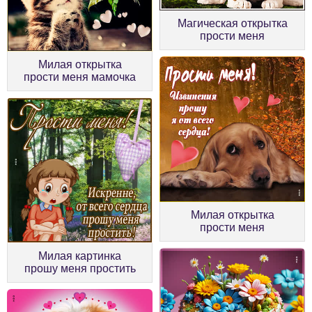
Магическая открытка
прости меня
Милая открытка
прости меня мамочка
Милая открытка
прости меня
Милая картинка
прошу меня простить