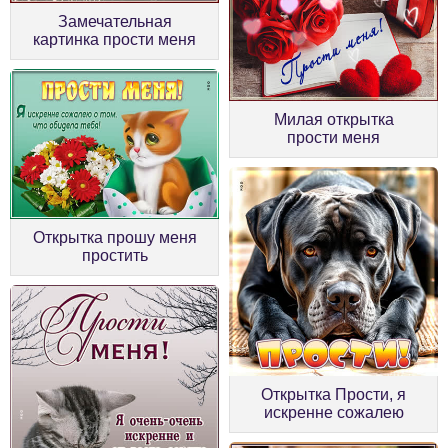
Замечательная
картинка прости меня
Милая открытка
прости меня
Открытка прошу меня
простить
Открытка Прости, я
искренне сожалею