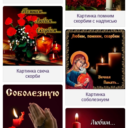
Картинка помним
скорбим с надписью
Картинка свеча
скорби
Картинка
соболезнуем