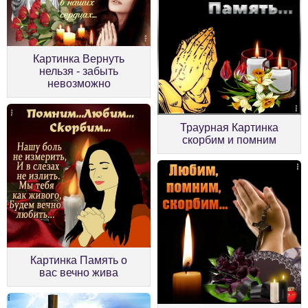
Картинка Вернуть
нельзя - забыть
невозможно
Траурная Картинка
скорбим и помним
Картинка Память о
вас вечно жива