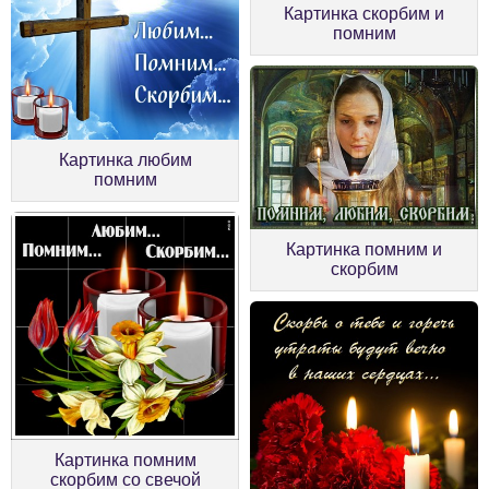
Картинка скорбим и
помним
Картинка любим
помним
Картинка помним и
скорбим
Картинка помним
скорбим со свечой