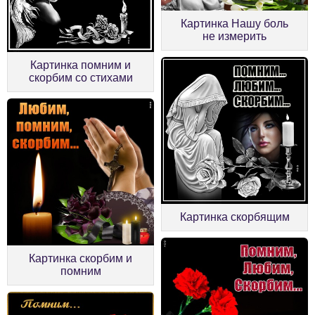
Картинка Нашу боль
не измерить
Картинка помним и
скорбим со стихами
Картинка скорбящим
Картинка скорбим и
помним