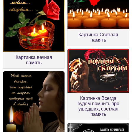
Картинка Светлая
память
Картинка вечная
память
Картинка Всегда
будем помнить про
ушедших, светлая
память