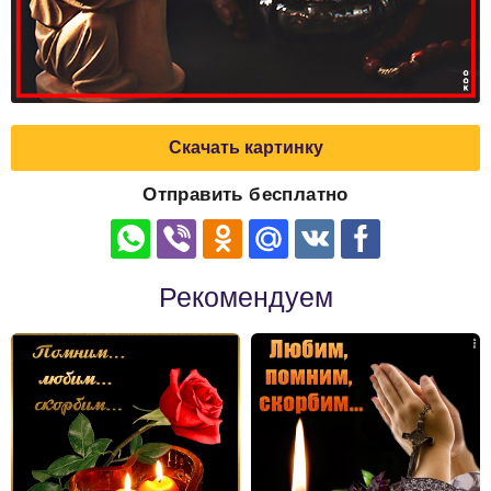
Скачать картинку
Отправить бесплатно
Рекомендуем