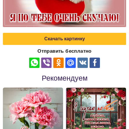
Скачать картинку
Отправить бесплатно
Рекомендуем