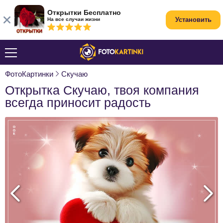
Открытки Бесплатно
Установить
На все случаи жизни
ФотоКартинки
Скучаю
Открытка Скучаю, твоя компания
всегда приносит радость