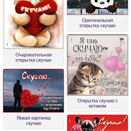
Оригинальная
открытка скучаю
Очаровательная
открытка скучаю
Открытка скучаю с
котиком
Яркая картинка
скучаю