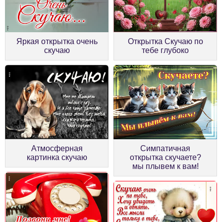
Яркая открытка очень
Открытка Скучаю по
скучаю
тебе глубоко
Атмосферная
Симпатичная
картинка скучаю
открытка скучаете?
мы плывем к вам!