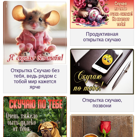
Продуктивная
открытка скучаю
Открытка Скучаю без
тебя, ведь рядом с
тобой мир кажется
ярче
Открытка скучаю,
позвони