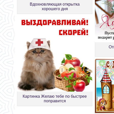
Вдохновляющая открытка
хорошего дня
От
Картинка Желаю тебе по быстрее
поправится