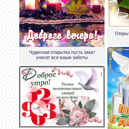
Откры
Чудесная открытка пусть закат
унесет все ваши заботы