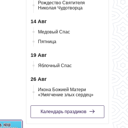
Рождество Святителя
Николая Чудотворца
14 Авг
Медовый Спас
Пятница
19 Авг
Яблочный Спас
26 Авг
Икона Божией Матери
«Умягчение злых сердец»
Календарь праздиков