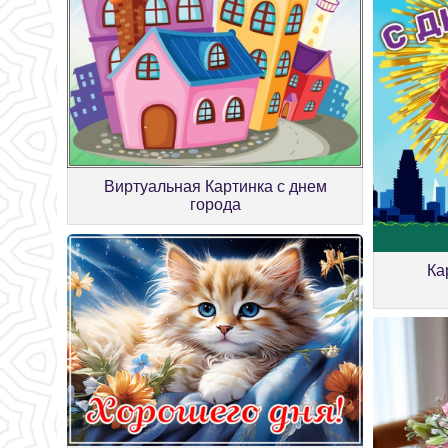
Виртуальная Картинка с днем
города
Ка