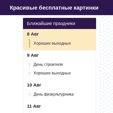
Красивые бесплатные картинки
Ближайшие праздники
8 Авг
Хороших выходных
9 Авг
День строителя
Хороших выходных
10 Авг
День физкультурника
11 Авг