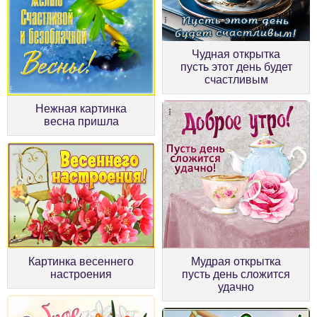
Чудная открытка
пусть этот день будет
счастливым
Нежная картинка
весна пришла
Картинка весеннего
Мудрая открытка
настроения
пусть день сложится
удачно