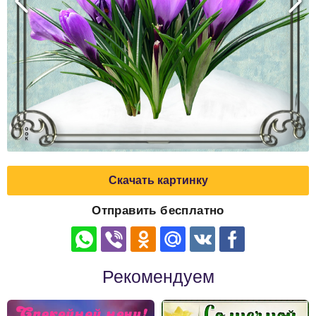
Скачать картинку
Отправить бесплатно
Рекомендуем