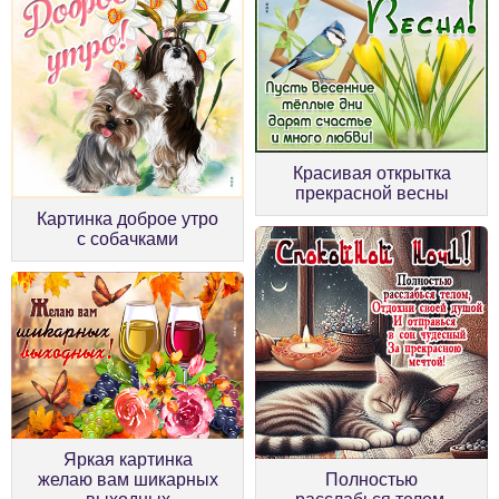
Красивая открытка
прекрасной весны
Картинка доброе утро
с собачками
Яркая картинка
желаю вам шикарных
Полностью