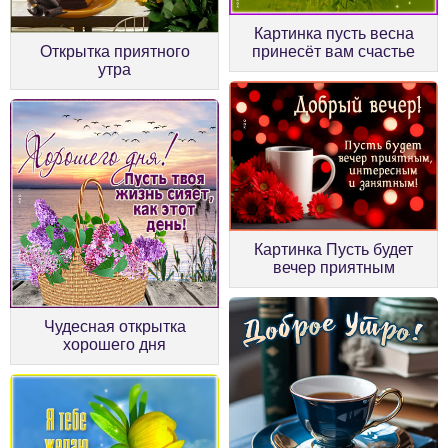
Картинка пусть весна
Открытка приятного
принесёт вам счастье
утра
Картинка Пусть будет
вечер приятным
Чудесная открытка
хорошего дня