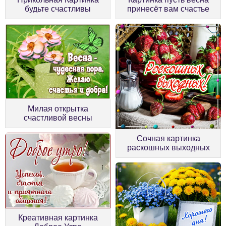
будьте счастливы
принесёт вам счастье
Милая открытка
счастливой весны
Сочная картинка
раскошных выходных
Креативная картинка