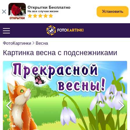
Открытки Бесплатно
Установить
На все случаи жизни
ФотоКартинки
Весна
Картинка весна с подснежниками