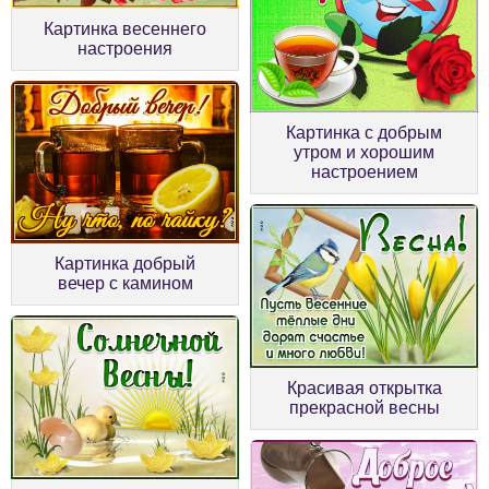
Картинка весеннего
настроения
Картинка с добрым
утром и хорошим
настроением
Картинка добрый
вечер с камином
Красивая открытка
прекрасной весны