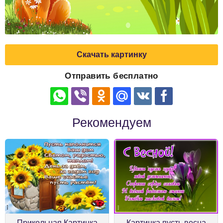
Скачать картинку
Отправить бесплатно
Рекомендуем
Прикольная Картинка
Картинка пусть весна