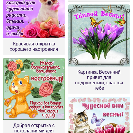
Красивая открытка
хорошего настроения
Картинка Весенний
привет для
подруженьки, счастья
тебе
Добрая открытка с
пожеланиями для